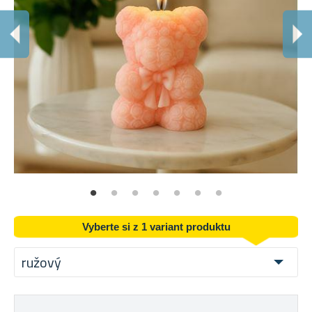
Vyberte si z 1 variant produktu
ružový