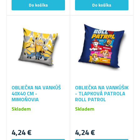
OBLIEČKA NA VANKÚŠ
OBLIEČKA NA VANKÚŠIK
40X40 CM -
- TLAPKOVÁ PATROLA
MIMOŇOVIA
ROLL PATROL
Skladem
Skladem
4,24 €
4,24 €