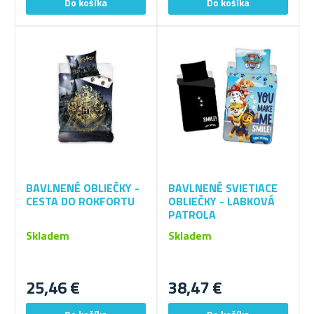
BAVLNENÉ OBLIEČKY -
BAVLNENÉ SVIETIACE
CESTA DO ROKFORTU
OBLIEČKY - LABKOVÁ
PATROLA
Skladem
Skladem
25,46 €
38,47 €