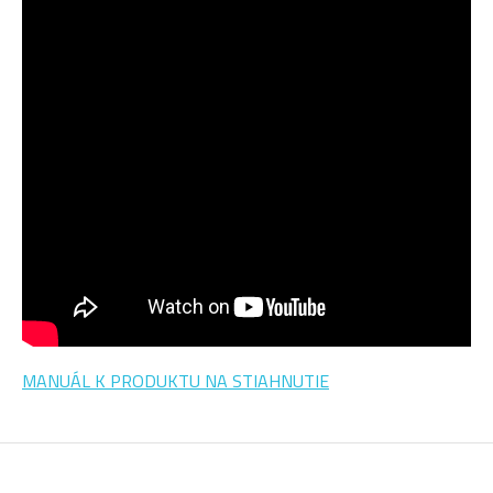
MANUÁL K PRODUKTU NA STIAHNUTIE