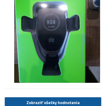
Zobraziť všetky hodnotenia