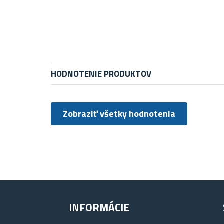
HODNOTENIE PRODUKTOV
Zobraziť všetky hodnotenia
INFORMÁCIE