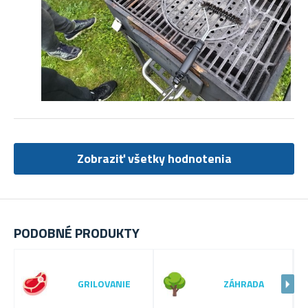
Zobraziť všetky hodnotenia
PODOBNÉ PRODUKTY
GRILOVANIE
ZÁHRADA