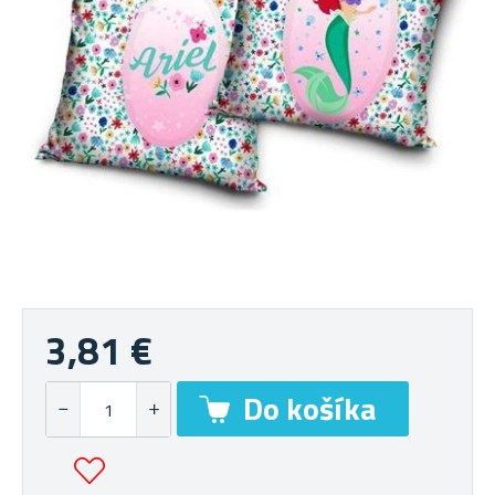
3,81 €