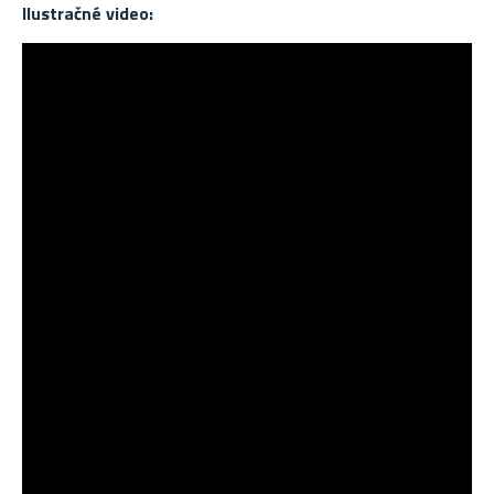
Ilustračné video: