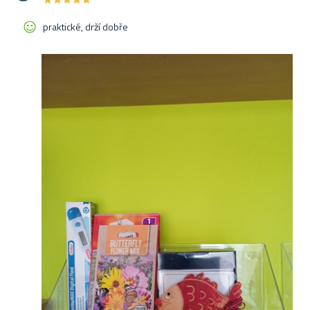
praktické, drží dobře