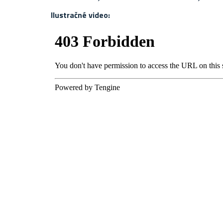
Ilustračné video: