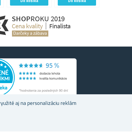
užité aj na personalizáciu reklám