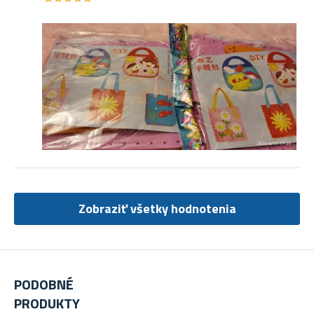
Zobraziť všetky hodnotenia
PODOBNÉ
PRODUKTY