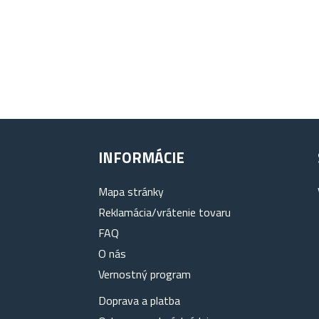
INFORMÁCIE
Mapa stránky
Reklamácia/vrátenie tovaru
FAQ
O nás
Vernostný program
Doprava a platba