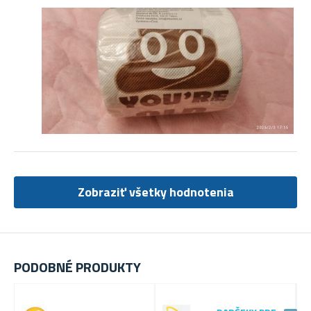
Zobraziť všetky hodnotenia
PODOBNÉ PRODUKTY