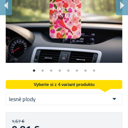
Vyberte si z 4 variant produktu
lesné plody
1,67 €