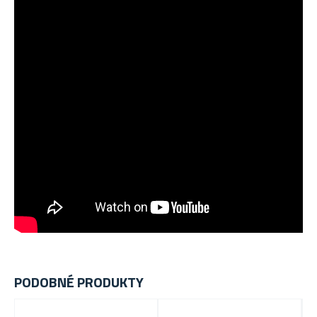
PODOBNÉ PRODUKTY