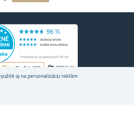
užité aj na personalizáciu reklám