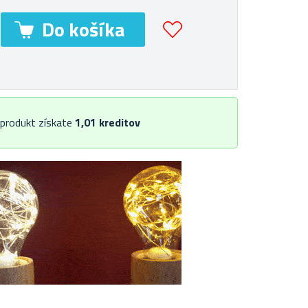
 produkt získate
1,01
kreditov