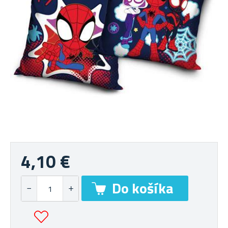
4,10 €